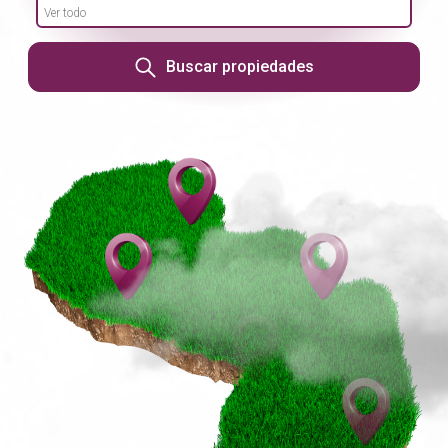
Ver todo
Buscar propiedades