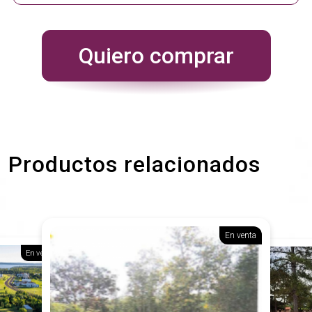
Quiero comprar
Productos relacionados
En venta
En venta