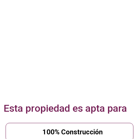
Esta propiedad es apta para
100% Construcción