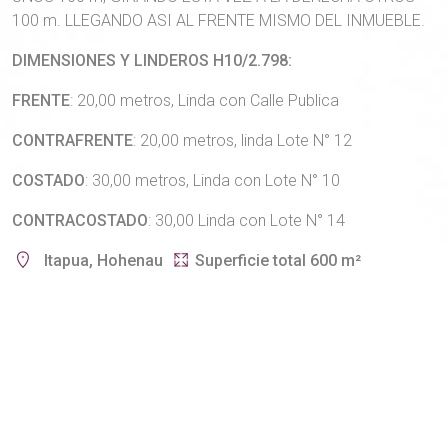
100 m. LLEGANDO ASI AL FRENTE MISMO DEL INMUEBLE.
DIMENSIONES Y LINDEROS H10/2.798:
FRENTE
: 20,00 metros, Linda con Calle Publica
CONTRAFRENTE
: 20,00 metros, linda Lote N° 12
COSTADO
: 30,00 metros, Linda con Lote N° 10
CONTRACOSTADO
: 30,00 Linda con Lote N° 14
Itapua, Hohenau
Superficie total 600 m²