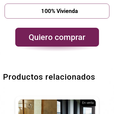
100% Vivienda
Quiero comprar
Productos relacionados
En venta