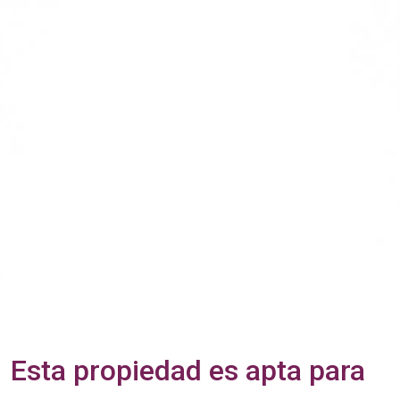
Esta propiedad es apta para