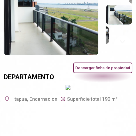
Descargar ficha de propiedad
DEPARTAMENTO
Itapua, Encarnacion
Superficie total 190 m²