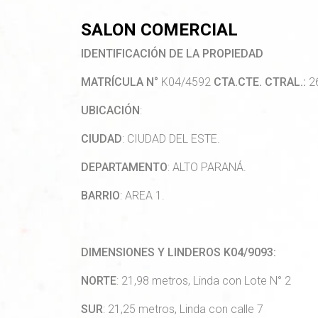
SALON COMERCIAL
IDENTIFICACIÓN DE LA PROPIEDAD
MATRÍCULA N°
K04/4592
CTA.CTE. CTRAL.:
26
UBICACIÓN
:
CIUDAD
: CIUDAD DEL ESTE.
DEPARTAMENTO
: ALTO PARANÁ.
BARRIO
: AREA 1.
DIMENSIONES Y LINDEROS K04/9093:
NORTE
: 21,98 metros, Linda con Lote N° 2
SUR
: 21,25 metros, Linda con calle 7