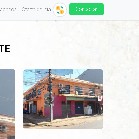
Contactar
tacados
Oferta del día
TE