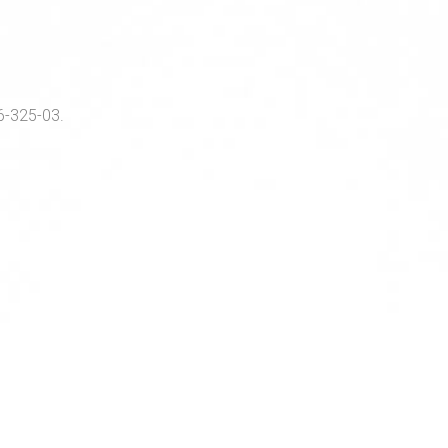
-325-03.