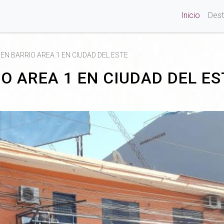
Inicio
Des
EN BARRIO AREA 1 EN CIUDAD DEL ESTE
O AREA 1 EN CIUDAD DEL ES