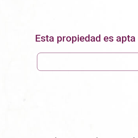
Esta propiedad es apta