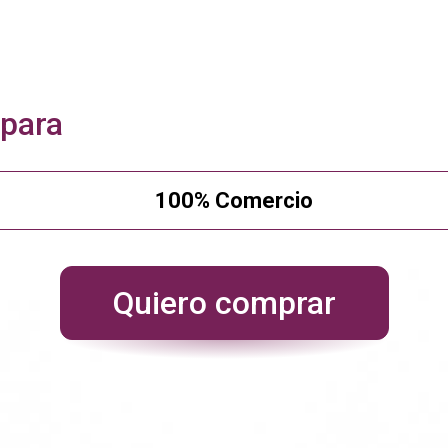
 para
100% Comercio
Quiero comprar