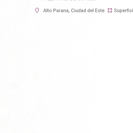
Alto Parana, Ciudad del Este
Superfic