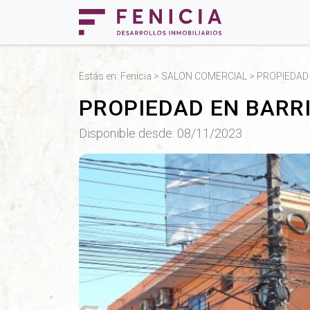
Estás en:
Fenicia
>
SALON COMERCIAL
> PROPIEDAD 
PROPIEDAD EN BARRI
Disponible desde: 08/11/2023