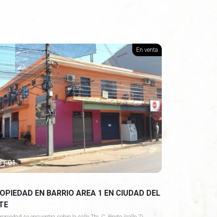
En venta
01
OPIEDAD EN BARRIO AREA 1 EN CIUDAD DEL
TE