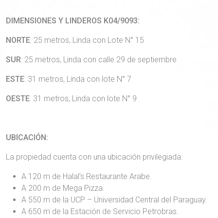
DIMENSIONES Y LINDEROS K04/9093:
NORTE
: 25 metros, Linda con Lote N° 15
SUR
: 25 metros, Linda con calle 29 de septiembre
ESTE
: 31 metros, Linda con lote N° 7
OESTE
: 31 metros, Linda con lote N° 9
UBICACIÓN:
La propiedad cuenta con una ubicación privilegiada:
A 120 m de Halal’s Restaurante Arabe.
A 200 m de Mega Pizza.
A 550 m de la UCP – Universidad Central del Paraguay.
A 650 m de la Estación de Servicio Petrobras.