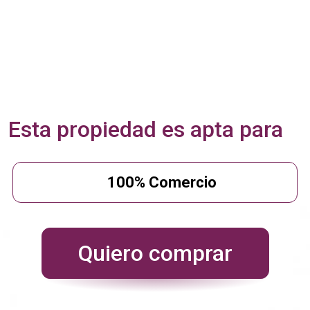
Esta propiedad es apta para
100% Comercio
Quiero comprar