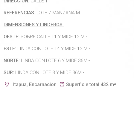
DIRECCIÓN:
CALLE 11
REFERENCIAS:
LOTE 7 MANZANA M
DIMENSIONES Y LINDEROS
OESTE:
SOBRE CALLE 11 Y MIDE 12 M.-
ESTE:
LINDA CON LOTE 14 Y MIDE 12 M.-
NORTE:
LINDA CON LOTE 6 Y MIDE 36M.-
SUR:
LINDA CON LOTE 8 Y MIDE 36M.-
Itapua, Encarnacion
Superficie total 432 m²