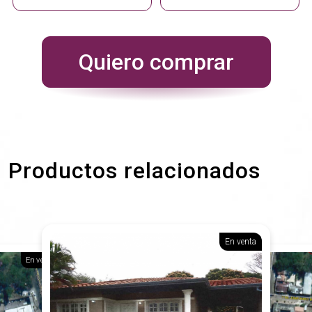
Quiero comprar
Productos relacionados
En venta
En venta