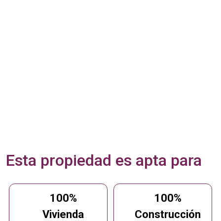
Esta propiedad es apta para
100%
100%
Vivienda
Construcción