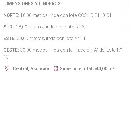
DIMENSIONES Y LINDEROS:
NORTE:
18,00 metros, linda con lote CCC 13-2110-01
SUR:
18,00 metros, linda con calle N° 6.
ESTE:
30,00 metros, linda con lote N° 11.
OESTE:
30.00 metros, linda con la Fracción “A” del Lote N°
13
Central, Asunción
Superficie total 540,00 m²